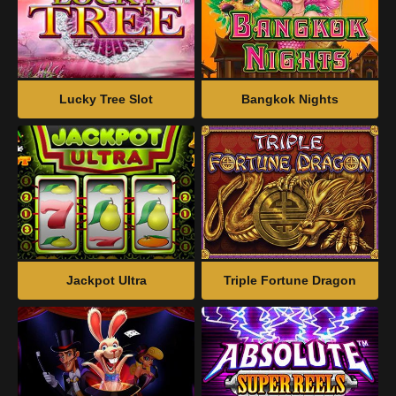
Lucky Tree Slot
Bangkok Nights
Jackpot Ultra
Triple Fortune Dragon