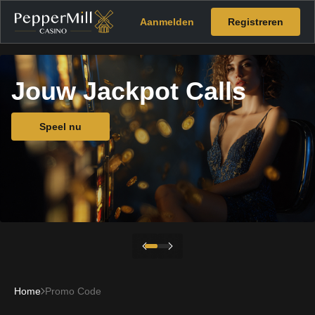
Aanmelden
Registreren
Jouw Jackpot Calls
Speel nu
Home
Promo Code