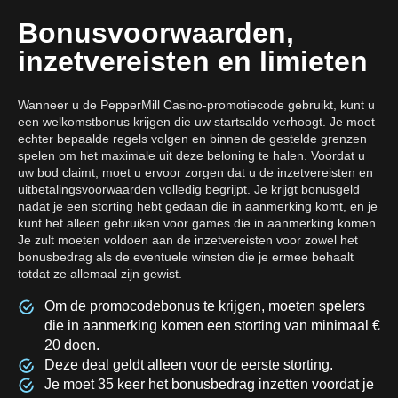
Bonusvoorwaarden,
inzetvereisten en limieten
Wanneer u de PepperMill Casino-promotiecode gebruikt, kunt u
een welkomstbonus krijgen die uw startsaldo verhoogt. Je moet
echter bepaalde regels volgen en binnen de gestelde grenzen
spelen om het maximale uit deze beloning te halen. Voordat u
uw bod claimt, moet u ervoor zorgen dat u de inzetvereisten en
uitbetalingsvoorwaarden volledig begrijpt. Je krijgt bonusgeld
nadat je een storting hebt gedaan die in aanmerking komt, en je
kunt het alleen gebruiken voor games die in aanmerking komen.
Je zult moeten voldoen aan de inzetvereisten voor zowel het
bonusbedrag als de eventuele winsten die je ermee behaalt
totdat ze allemaal zijn gewist.
Om de promocodebonus te krijgen, moeten spelers
die in aanmerking komen een storting van minimaal €
20 doen.
Deze deal geldt alleen voor de eerste storting.
Je moet 35 keer het bonusbedrag inzetten voordat je