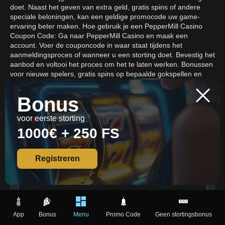
doet. Naast het geven van extra geld, gratis spins of andere
speciale beloningen, kan een geldige promocode uw game-
ervaring beter maken. Hoe gebruik je een PepperMill Casino
Coupon Code: Ga naar PepperMill Casino en maak een
account. Voer de couponcode in waar staat tijdens het
aanmeldingsproces of wanneer u een storting doet. Bevestig het
aanbod en voltooi het proces om het te laten werken. Bonussen
voor nieuwe spelers, gratis spins op bepaalde gokspellen en
toegang tot speciale promoties zijn slechts enkele van de
voordelen van het gebruik van een PepperMill Casino-
Bonus
promotiecode. Houd er rekening mee dat alle promotiecodes
onderworpen zijn aan de algemene voorwaarden van het
voor eerste storting
casino. Gebruik geen code totdat u weet dat deze geldig is en
1000€ + 250 FS
aan de vereisten voldoet.
Registreren
Plaats uw weddenschap
App
Bonus
Menu
Promo Code
Geen stortingsbonus