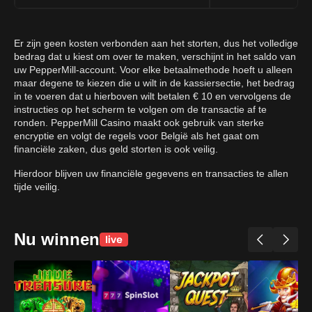
Er zijn geen kosten verbonden aan het storten, dus het volledige
bedrag dat u kiest om over te maken, verschijnt in het saldo van
uw PepperMill-account. Voor elke betaalmethode hoeft u alleen
maar degene te kiezen die u wilt in de kassiersectie, het bedrag
in te voeren dat u hierboven wilt betalen € 10 en vervolgens de
instructies op het scherm te volgen om de transactie af te
ronden. PepperMill Casino maakt ook gebruik van sterke
encryptie en volgt de regels voor België als het gaat om
financiële zaken, dus geld storten is ook veilig.
Hierdoor blijven uw financiële gegevens en transacties te allen
tijde veilig.
Nu winnen