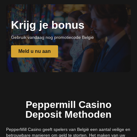
Krijg je bonus
Gebruik vandaag nog promotiecode België
Meld u nu aan
Peppermill Casino
Deposit Methoden
PepperMill Casino geeft spelers van België een aantal veilige en
betrouwbare manieren om geld te storten. Het maken van uw