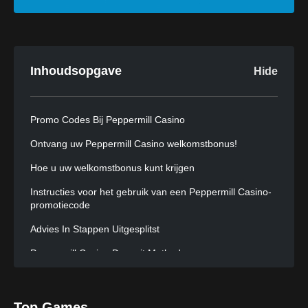
Inhoudsopgave
Hide
Promo Codes Bij Peppermill Casino
Ontvang uw Peppermill Casino welkomstbonus!
Hoe u uw welkomstbonus kunt krijgen
Instructies voor het gebruik van een Peppermill Casino-
promotiecode
Advies In Stappen Uitgesplitst
Peppermill Casino Deposit Methoden
Opnames bij Peppermill Casino zijn snel en veilig
Bonusvoorwaarden, inzetvereisten en limieten
Top Games