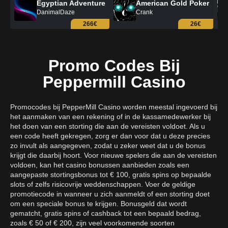
Egyptian Adventure
American Gold Poker
DanimalDaze
Crank
266€
26€
Promo Codes Bij
Peppermill Casino
Promocodes bij PepperMill Casino worden meestal ingevoerd bij
het aanmaken van een rekening of in de kassamedewerker bij
het doen van een storting die aan de vereisten voldoet. Als u
een code heeft gekregen, zorg er dan voor dat u deze precies
zo invult als aangegeven, zodat u zeker weet dat u de bonus
krijgt die daarbij hoort. Voor nieuwe spelers die aan de vereisten
voldoen, kan het casino bonussen aanbieden zoals een
aangepaste stortingsbonus tot € 100, gratis spins op bepaalde
slots of zelfs risicovrije weddenschappen. Voer de geldige
promotiecode in wanneer u zich aanmeldt of een storting doet
om een speciale bonus te krijgen. Bonusgeld dat wordt
gematcht, gratis spins of cashback tot een bepaald bedrag,
zoals € 50 of € 200, zijn veel voorkomende soorten