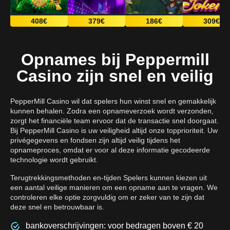
408€
379€
186€
309€
Opnames bij Peppermill
Casino zijn snel en veilig
PepperMill Casino wil dat spelers hun winst snel en gemakkelijk
kunnen behalen. Zodra een opnameverzoek wordt verzonden,
zorgt het financiële team ervoor dat de transactie snel doorgaat.
Bij PepperMill Casino is uw veiligheid altijd onze topprioriteit. Uw
privégegevens en fondsen zijn altijd veilig tijdens het
opnameproces, omdat er voor al deze informatie gecodeerde
technologie wordt gebruikt.
Terugtrekkingsmethoden en-tijden Spelers kunnen kiezen uit
een aantal veilige manieren om een opname aan te vragen. We
controleren elke optie zorgvuldig om er zeker van te zijn dat
deze snel en betrouwbaar is.
bankoverschrijvingen: voor bedragen boven € 20