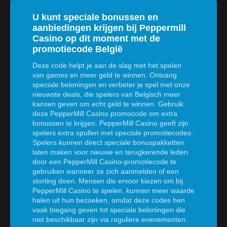
U kunt speciale bonussen en
aanbiedingen krijgen bij Peppermill
Casino op dit moment met de
promotiecode België
Deze code helpt je aan de slag met het spelen
van games en meer geld te winnen. Ontvang
speciale beloningen en verbeter je spel met onze
nieuwste deals, die spelers van Belgisch meer
kansen geven om echt geld te winnen. Gebruik
deze PepperMill Casino promocode om extra
bonussen te krijgen. PepperMill Casino geeft zijn
spelers extra spullen met speciale promotiecodes.
Spelers kunnen direct speciale bonuspakketten
laten maken voor nieuwe en terugkerende leden
door een PepperMill Casino-promotiecode te
gebruiken wanneer ze zich aanmelden of een
storting doen. Mensen die ervoor kiezen om bij
PepperMill Casino te spelen, kunnen meer waarde
halen uit hun bezoeken, omdat deze codes hen
vaak toegang geven tot speciale beloningen die
niet beschikbaar zijn via reguliere evenementen.