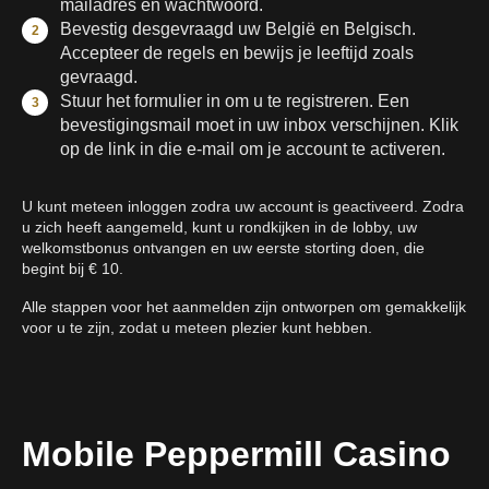
mailadres en wachtwoord.
Bevestig desgevraagd uw België en Belgisch.
Accepteer de regels en bewijs je leeftijd zoals
gevraagd.
Stuur het formulier in om u te registreren. Een
bevestigingsmail moet in uw inbox verschijnen. Klik
op de link in die e-mail om je account te activeren.
U kunt meteen inloggen zodra uw account is geactiveerd. Zodra
u zich heeft aangemeld, kunt u rondkijken in de lobby, uw
welkomstbonus ontvangen en uw eerste storting doen, die
begint bij € 10.
Alle stappen voor het aanmelden zijn ontworpen om gemakkelijk
voor u te zijn, zodat u meteen plezier kunt hebben.
Mobile Peppermill Casino