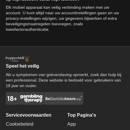
Elk mobiel apparaat kan veilig verbinding maken met uw
account. U kunt altijd naar uw accountinstellingen gaan en uw
privacy-instellingen wijzigen, uw gegevens bijwerken of extra
beveiligingsmaatregelen toevoegen, zoals
tweefactorauthenticatie.
Speel het veilig
Als u symptomen van gokverslaving opmerkt, zoek dan hulp bij
een professional. Deze website is bedoeld voor gebruikers van
18 jaar en ouder.
Servicevoorwaarden
Top Pagina's
Cookiebeleid
App